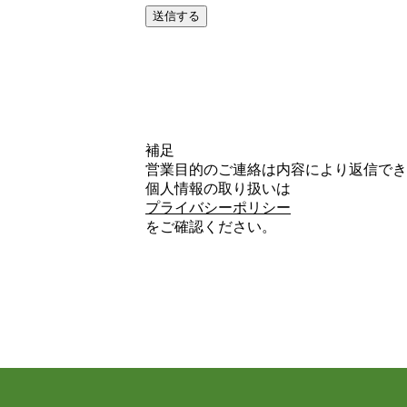
補足
営業目的のご連絡は内容により返信でき
個人情報の取り扱いは
プライバシーポリシー
をご確認ください。