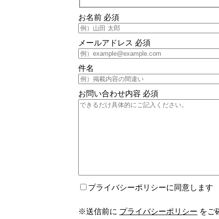
お名前
必須
メールアドレス
必須
件名
お問い合わせ内容
必須
プライバシーポリシーに同意します
※送信前に
プライバシーポリシー
をご