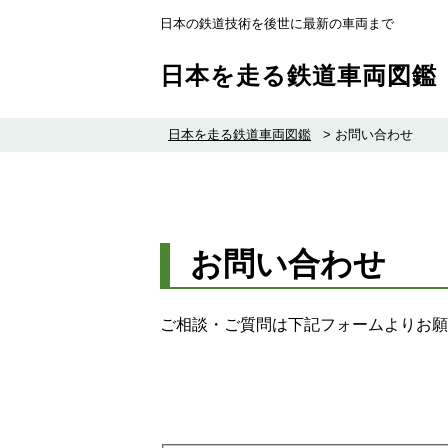
日本の鉄道技術を後世に最新の車両まで
日本を走る鉄道車両図鑑
日本を走る鉄道車両図鑑
>
お問い合わせ
お問い合わせ
ご相談・ご質問は下記フォームよりお願