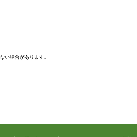
ない場合があります。