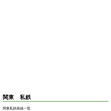
関東 私鉄
関東私鉄路線一覧