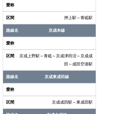
押上駅～青砥駅
京成本線
京成上野駅～青砥～京成津田沼～京成成
田～成田空港駅
京成東成田線
京成成田駅～東成田駅