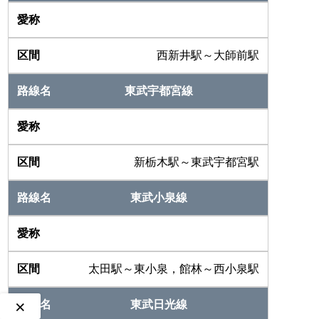
西新井駅～大師前駅
東武宇都宮線
新栃木駅～東武宇都宮駅
東武小泉線
太田駅～東小泉，館林～西小泉駅
×
東武日光線