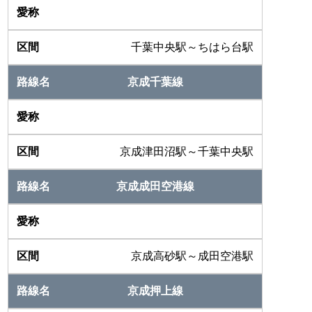
千葉中央駅～ちはら台駅
京成千葉線
京成津田沼駅～千葉中央駅
京成成田空港線
京成高砂駅～成田空港駅
京成押上線