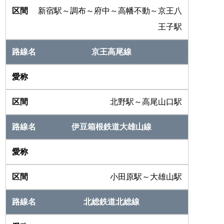
新宿駅～調布～府中～高幡不動～京王八
王子駅
京王高尾線
北野駅～高尾山口駅
伊豆箱根鉄道大雄山線
小田原駅～大雄山駅
北総鉄道北総線