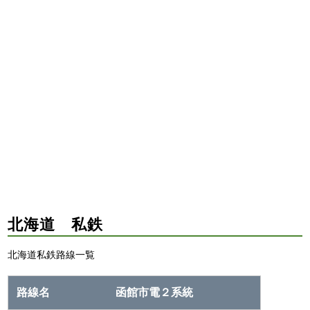
北海道 私鉄
北海道私鉄路線一覧
函館市電２系統