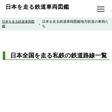
日本を走る鉄道車両図鑑
日本を走る鉄道車両図鑑地方鉄道の車両た
日本を走る鉄道車両図
›
ち
鑑
日本全国を走る私鉄の鉄道路線一覧