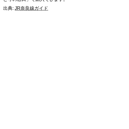
出典:
JR奈良線ガイド