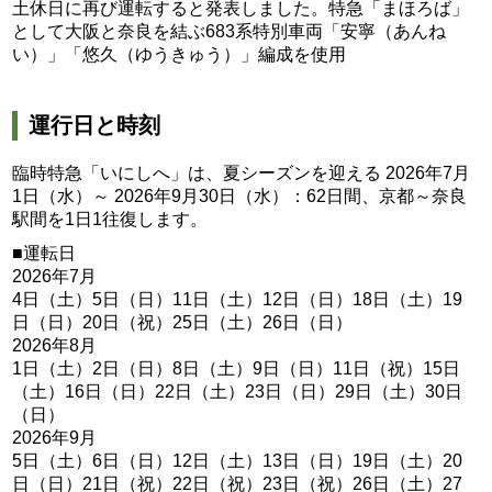
土休日に再び運転すると発表しました。特急「まほろば」
として大阪と奈良を結ぶ683系特別車両「安寧（あんね
い）」「悠久（ゆうきゅう）」編成を使用
運行日と時刻
臨時特急「いにしへ」は、夏シーズンを迎える 2026年7月
1日（水）～ 2026年9月30日（水）：62日間、京都～奈良
駅間を1日1往復します。
■運転日
2026年7月
4日（土）5日（日）11日（土）12日（日）18日（土）19
日（日）20日（祝）25日（土）26日（日）
2026年8月
1日（土）2日（日）8日（土）9日（日）11日（祝）15日
（土）16日（日）22日（土）23日（日）29日（土）30日
（日）
2026年9月
5日（土）6日（日）12日（土）13日（日）19日（土）20
日（日）21日（祝）22日（祝）23日（祝）26日（土）27