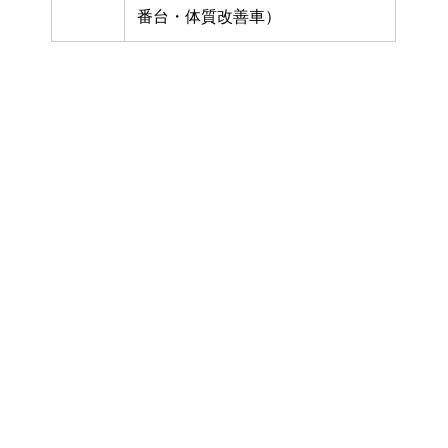
番台・体質改善車）