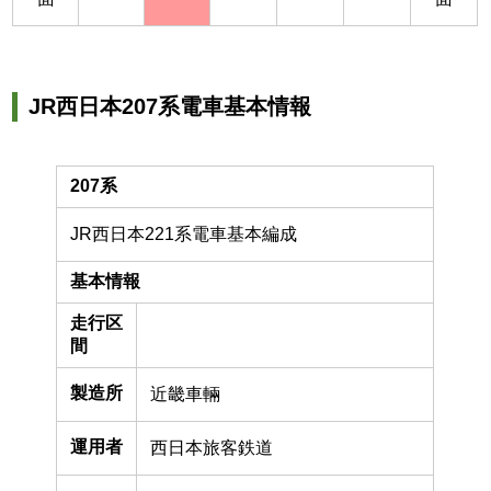
JR西日本207系電車基本情報
207系
JR西日本221系電車基本編成
基本情報
走行区
間
製造所
近畿車輛
運用者
西日本旅客鉄道