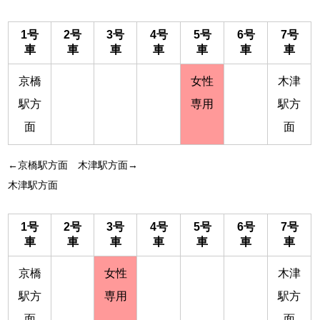
1号
2号
3号
4号
5号
6号
7号
車
車
車
車
車
車
車
京橋
女性
木津
駅方
専用
駅方
面
面
←京橋駅方面 木津駅方面→
木津駅方面
1号
2号
3号
4号
5号
6号
7号
車
車
車
車
車
車
車
京橋
女性
木津
駅方
専用
駅方
面
面