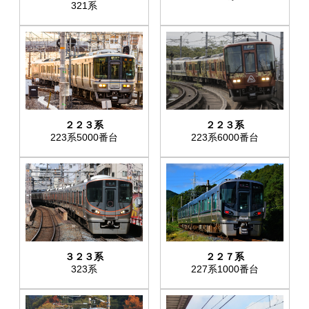
321系
２２３系
２２３系
223系6000番台
223系5000番台
３２３系
２２７系
323系
227系1000番台