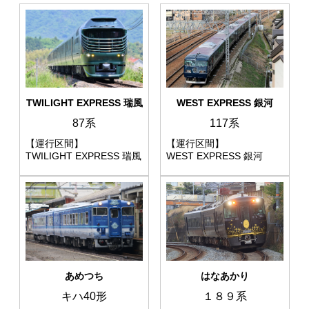
WEST EXPRESS 銀河
TWILIGHT EXPRESS 瑞風
117系
87系
【運行区間】
【運行区間】
WEST EXPRESS 銀河
TWILIGHT EXPRESS 瑞風
はなあかり
あめつち
１８９系
キハ40形