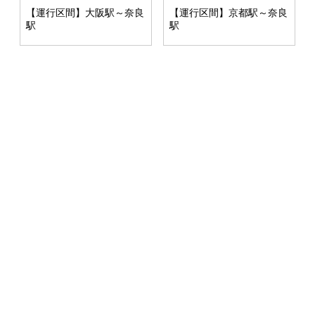
【運行区間】大阪駅～奈良
【運行区間】京都駅～奈良
駅
駅