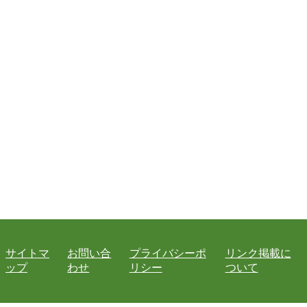
サイトマ
お問い合
プライバシーポ
リンク掲載に
ップ
わせ
リシー
ついて