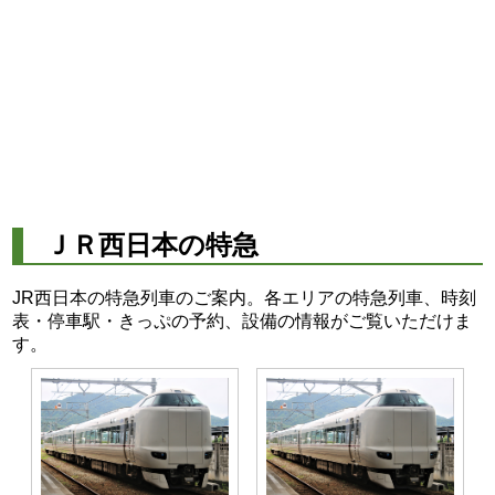
ＪＲ西日本の特急
JR西日本の特急列車のご案内。各エリアの特急列車、時刻
表・停車駅・きっぷの予約、設備の情報がご覧いただけま
す。