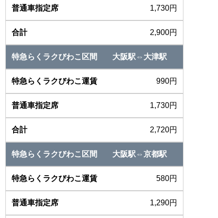
1,730円
2,900円
大阪駅⇔大津駅
990円
1,730円
2,720円
大阪駅⇔京都駅
580円
1,290円