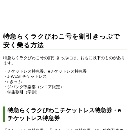
特急らくラクびわこ号を割引きっぷで
安く乗る方法
特急らくラクびわこ号の割引きっぷには、おもに以下のものがあり
ます。
・チケットレス特急券、eチケットレス特急券
・J-WESTチケットレス
・eきっぷ
・ジパング倶楽部（シニア限定）
・学生割引（学割）
特急らくラクびわこチケットレス特急券・e
チケットレス特急券