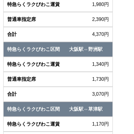
1,980円
2,390円
4,370円
大阪駅⇔野洲駅
1,340円
1,730円
3,070円
大阪駅⇔草津駅
1,170円