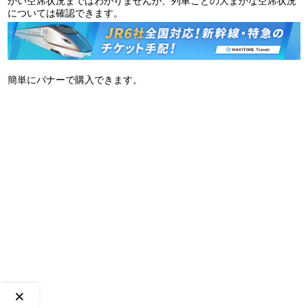
かい空席状況まではわかりませんが、列車ごとの大まかな空席状況
については確認できます。
簡単にバナーで購入できます。
×