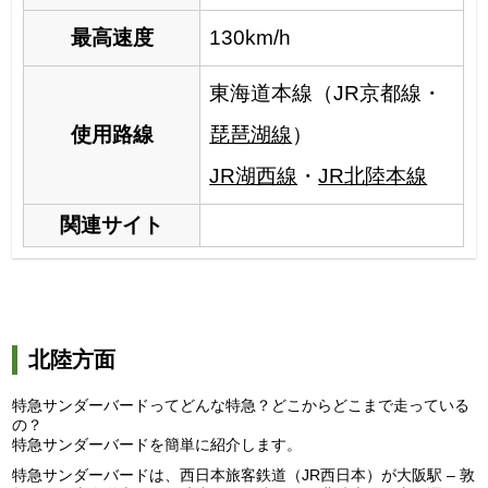
最高速度
130km/h
東海道本線（JR京都線・
使用路線
琵琶湖線
）
JR湖西線
・
JR北陸本線
関連サイト
北陸方面
特急サンダーバードってどんな特急？どこからどこまで走っている
の？
特急サンダーバードを簡単に紹介します。
特急サンダーバードは、西日本旅客鉄道（JR西日本）が大阪駅 – 敦