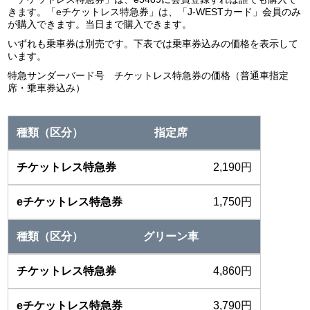
きます。「eチケットレス特急券」は、「J-WESTカード」会員のみ
が購入できます。当日まで購入できます。
いずれも乗車券は別売です。下表では乗車券込みの価格を表示して
います。
特急サンダーバード号 チケットレス特急券の価格（普通車指定
席・乗車券込み）
指定席
2,190円
1,750円
グリーン車
4,860円
3,790円