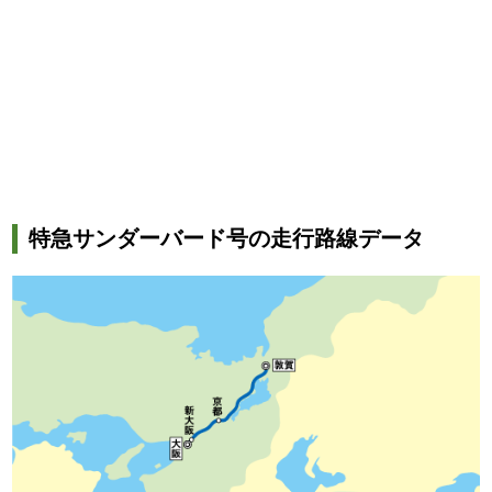
特急サンダーバード号の走行路線データ