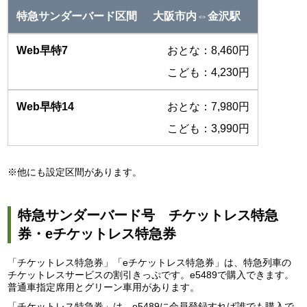
大阪市内⇔金沢駅
おとな：8,460円
こども：4,230円
おとな：7,980円
こども：3,990円
※他にも設定区間があります。
特急サンダーバード号 チケットレス特急
券・eチケットレス特急券
「チケットレス特急券」「eチケットレス特急券」は、特急列車の
チケットレスサービスの割引きっぷです。e5489で購入できます。
普通車指定席用とグリーン車用があります。
「チケットレス特急券」は、e5489に会員登録すれば誰でも購入で