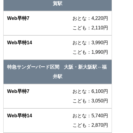
賀駅
おとな：4,220円
こども：2,110円
おとな：3,990円
こども：1,990円
大阪・新大阪駅⇔福
井駅
おとな：6,100円
こども：3,050円
おとな：5,740円
こども：2,870円