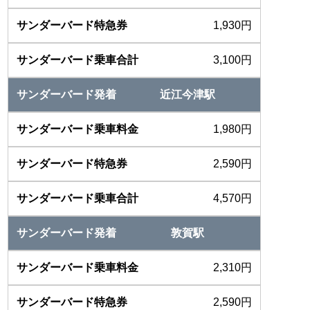
1,930円
3,100円
近江今津駅
1,980円
2,590円
4,570円
敦賀駅
2,310円
2,590円