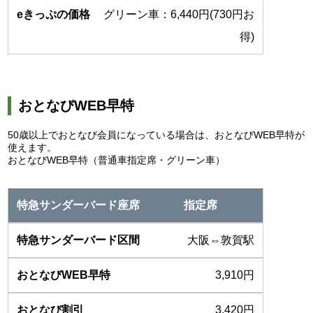
グリーン車：6,440円(730円お
得)
おとなびWEB早特
50歳以上でおとなび会員になっている場合は、おとなびWEB早特が
使えます。
おとなびWEB早特（普通車指定席・グリーン車）
指定席
大阪⇔敦賀駅
3,910円
3,420円