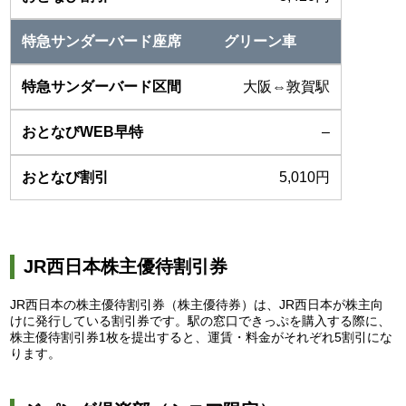
グリーン車
大阪⇔敦賀駅
–
5,010円
JR西日本株主優待割引券
JR西日本の株主優待割引券（株主優待券）は、JR西日本が株主向
けに発行している割引券です。駅の窓口できっぷを購入する際に、
株主優待割引券1枚を提出すると、運賃・料金がそれぞれ5割引にな
ります。