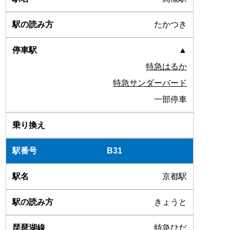
たかつき
▲
特急はるか
特急サンダーバード
一部停車
B31
京都駅
きょうと
特急ひだ