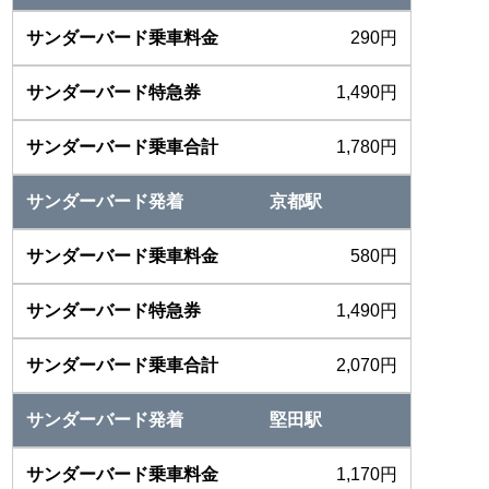
290円
1,490円
1,780円
京都駅
580円
1,490円
2,070円
堅田駅
1,170円