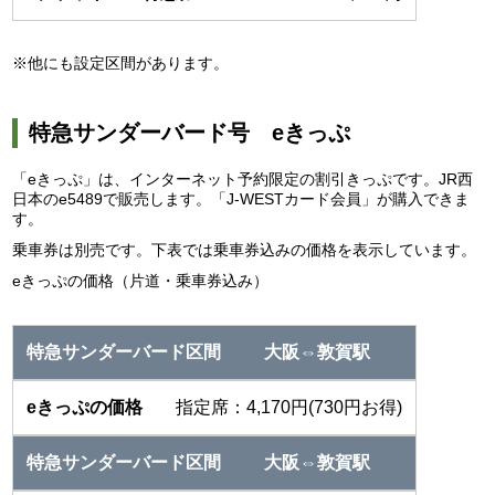
※他にも設定区間があります。
特急サンダーバード号 eきっぷ
「eきっぷ」は、インターネット予約限定の割引きっぷです。JR西
日本のe5489で販売します。「J-WESTカード会員」が購入できま
す。
乗車券は別売です。下表では乗車券込みの価格を表示しています。
eきっぷの価格（片道・乗車券込み）
大阪⇔敦賀駅
指定席：4,170円(730円お得)
大阪⇔敦賀駅