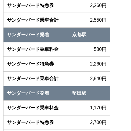
2,260円
2,550円
京都駅
580円
2,260円
2,840円
堅田駅
1,170円
2,700円