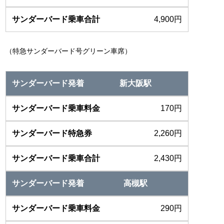
4,900円
（特急サンダーバード号グリーン車席）
新大阪駅
170円
2,260円
2,430円
高槻駅
290円