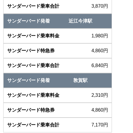
3,870円
近江今津駅
1,980円
4,860円
6,840円
敦賀駅
2,310円
4,860円
7,170円